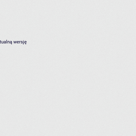
tualną wersję