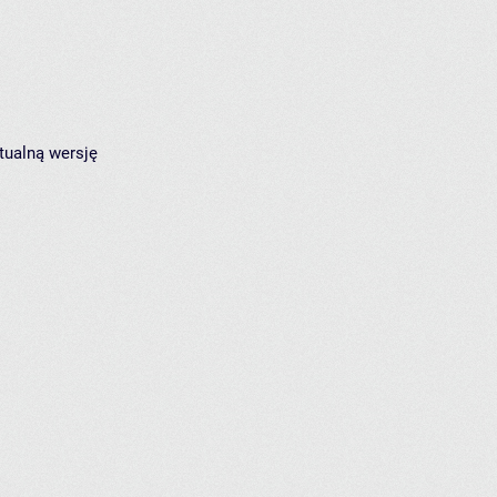
tualną wersję