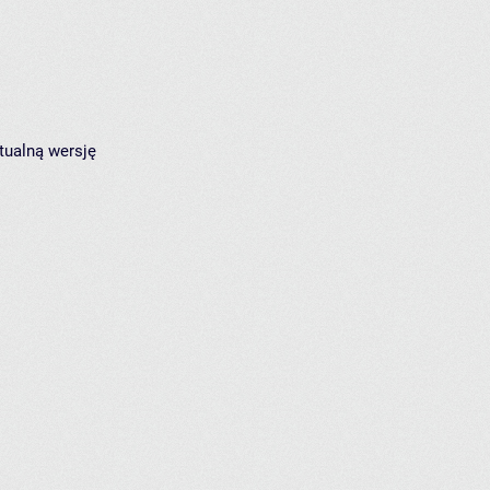
tualną wersję