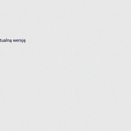
tualną wersję