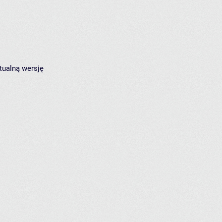
tualną wersję