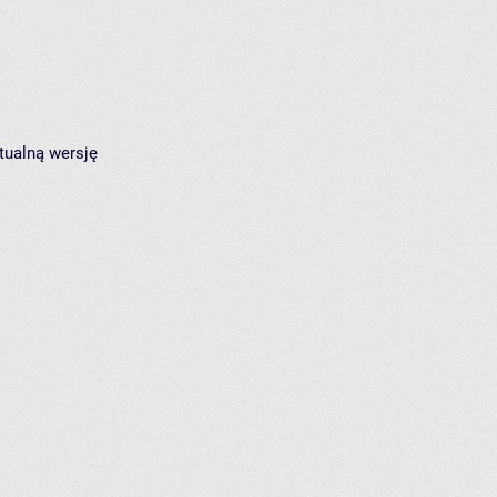
tualną wersję