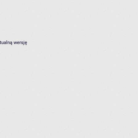
tualną wersję