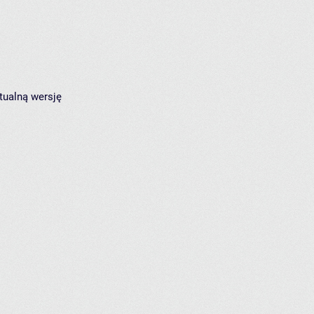
tualną wersję