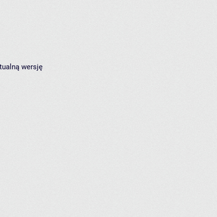
tualną wersję