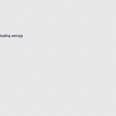
tualną wersję