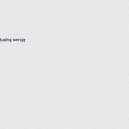
tualną wersję