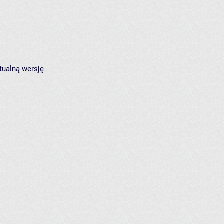
tualną wersję