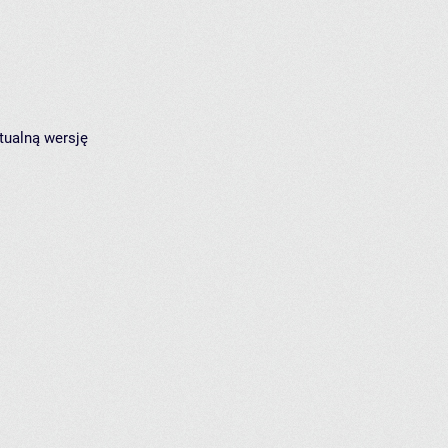
tualną wersję