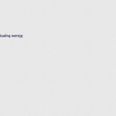
tualną wersję