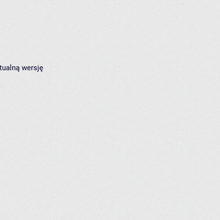
tualną wersję