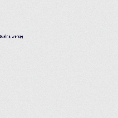
tualną wersję