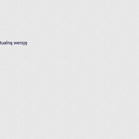
tualną wersję