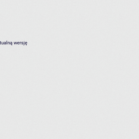
tualną wersję