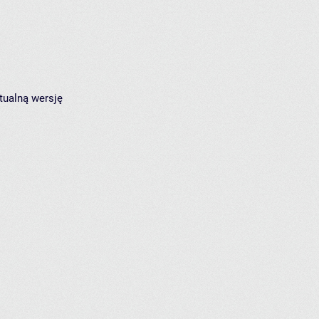
tualną wersję