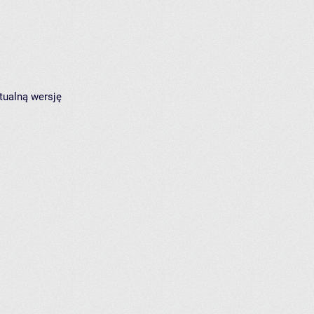
tualną wersję