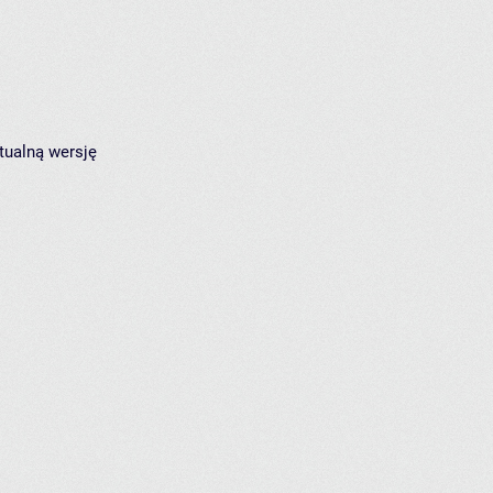
tualną wersję