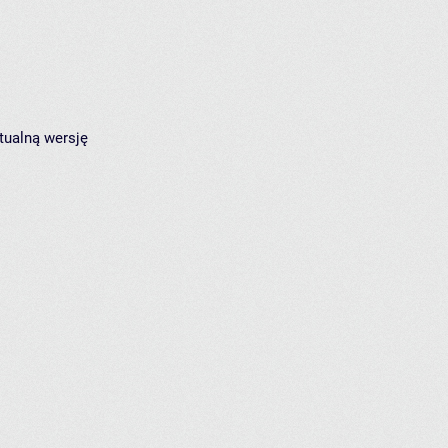
tualną wersję