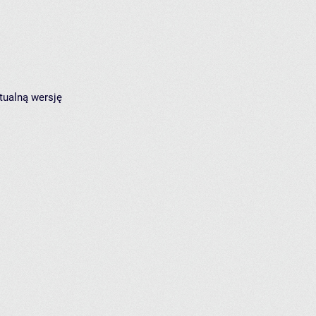
tualną wersję