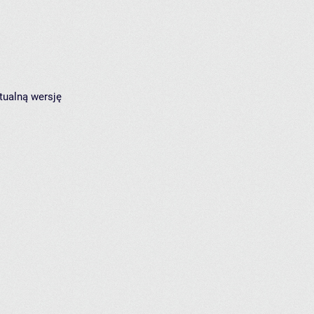
tualną wersję