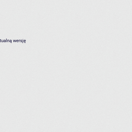
tualną wersję