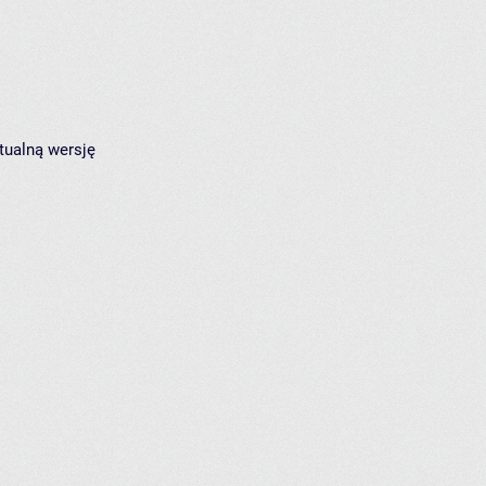
tualną wersję