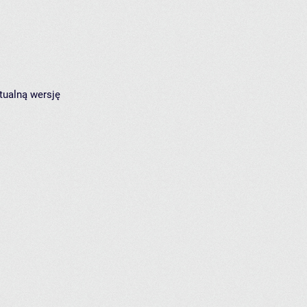
tualną wersję