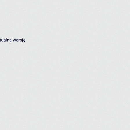
tualną wersję