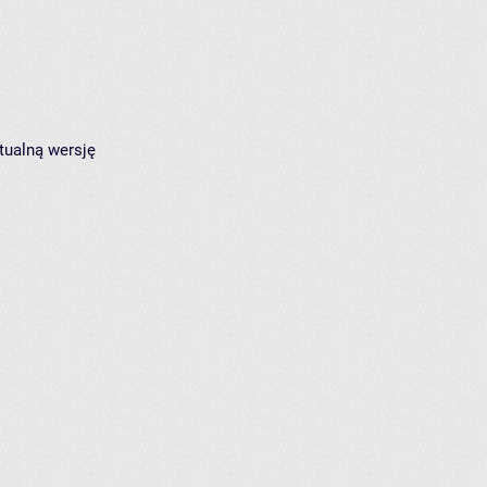
tualną wersję