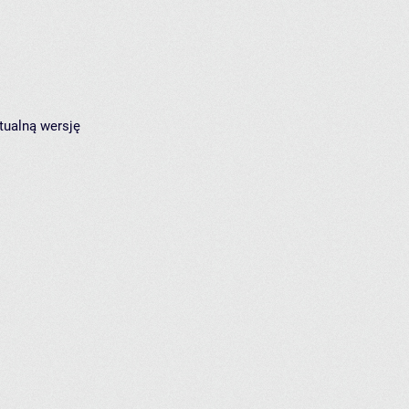
tualną wersję