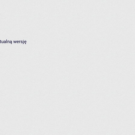
tualną wersję