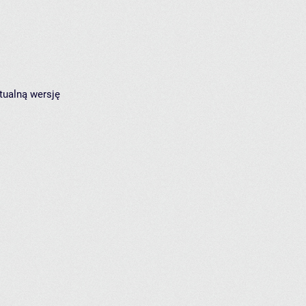
tualną wersję