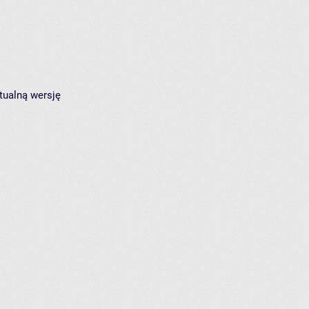
tualną wersję