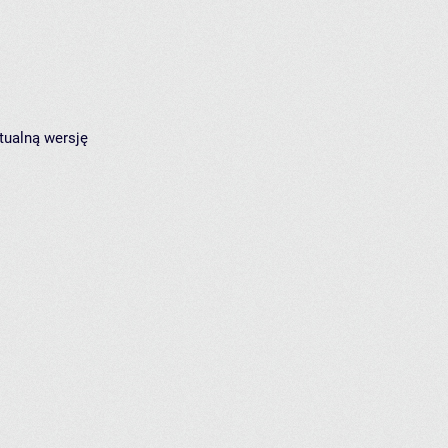
tualną wersję