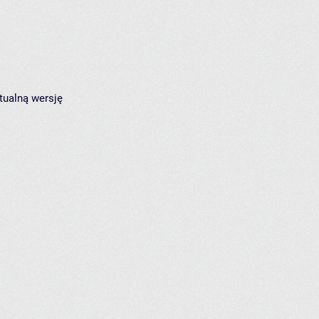
tualną wersję