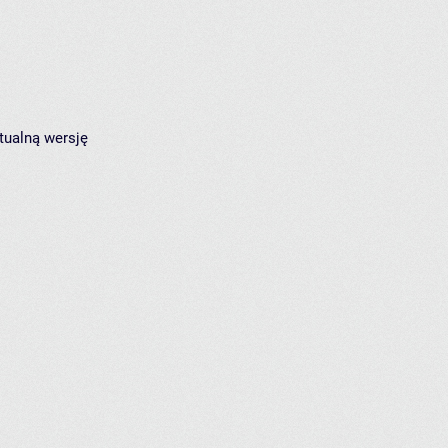
tualną wersję