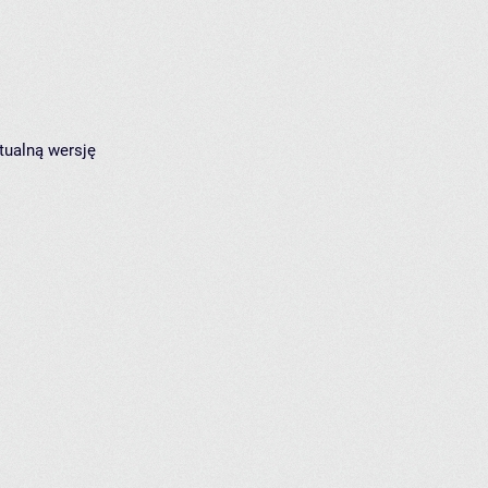
tualną wersję