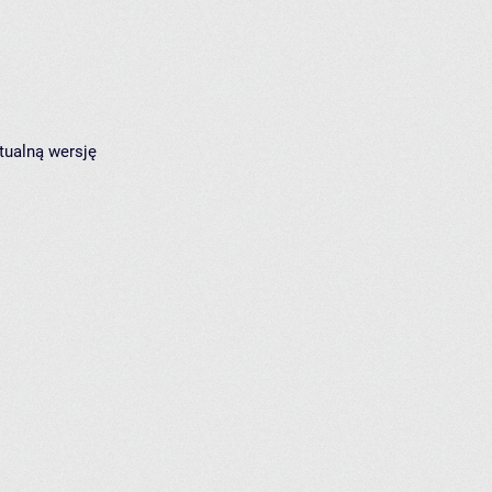
tualną wersję