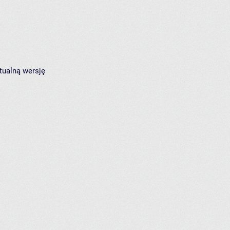
tualną wersję