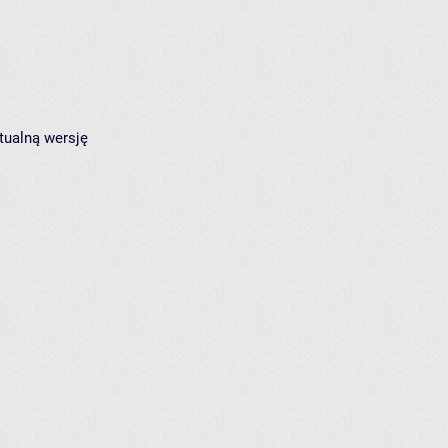
tualną wersję