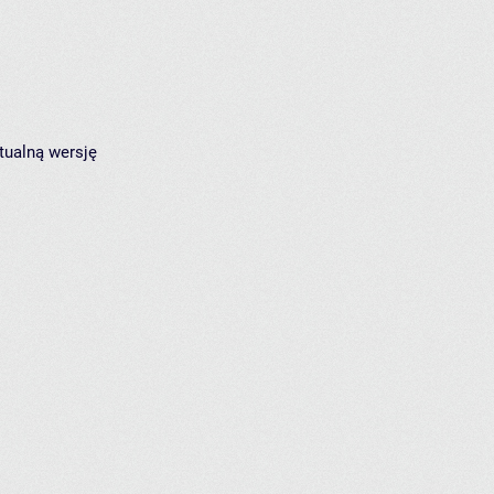
tualną wersję