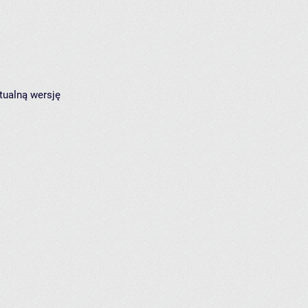
tualną wersję