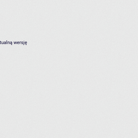
tualną wersję