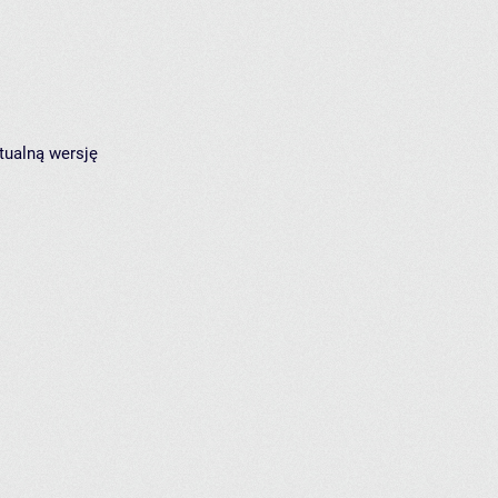
tualną wersję