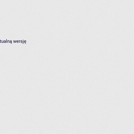
tualną wersję