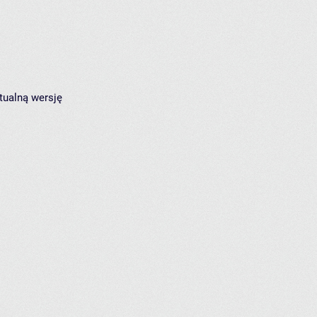
tualną wersję