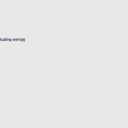
tualną wersję