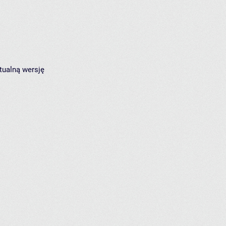
tualną wersję