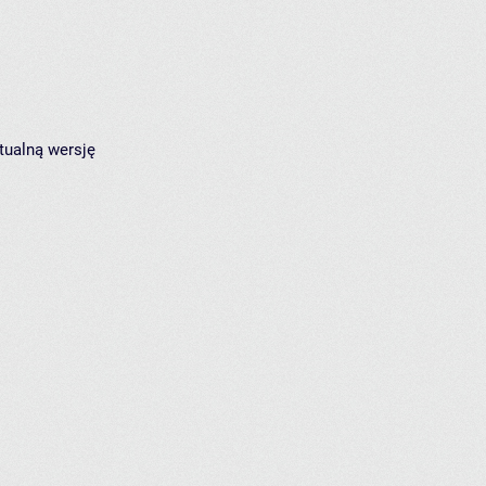
tualną wersję