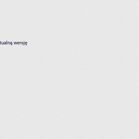
tualną wersję